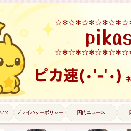
いて
プライバシーポリシー
国内ニュース