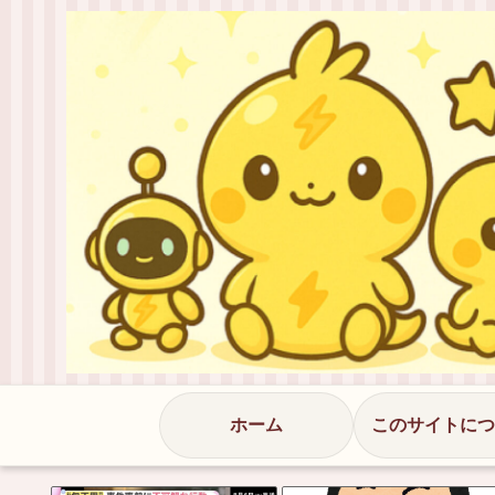
ホーム
このサイトにつ