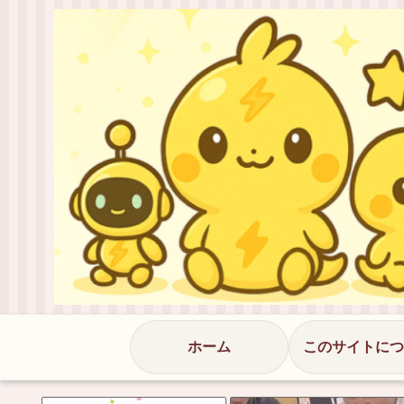
ホーム
このサイトにつ