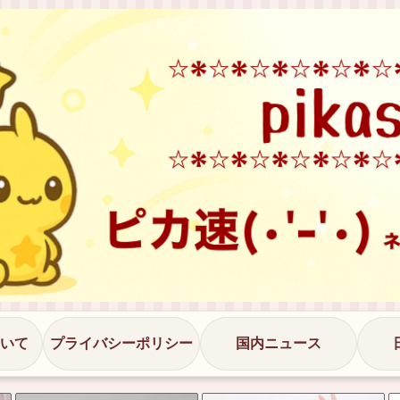
いて
プライバシーポリシー
国内ニュース