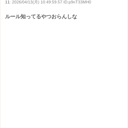
11:
2026/04/13(月) 10:49:59.57 ID:p9nT33MH0
ルール知ってるやつおらんしな