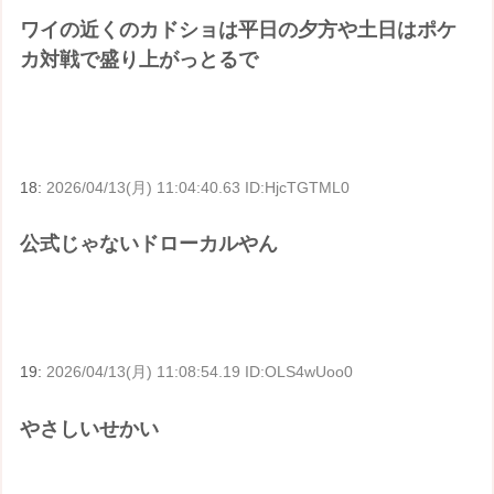
ワイの近くのカドショは平日の夕方や土日はポケ
カ対戦で盛り上がっとるで
18:
2026/04/13(月) 11:04:40.63 ID:HjcTGTML0
公式じゃないドローカルやん
19:
2026/04/13(月) 11:08:54.19 ID:OLS4wUoo0
やさしいせかい