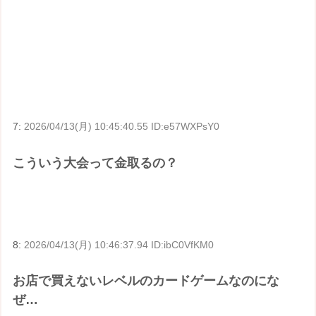
7:
2026/04/13(月) 10:45:40.55 ID:e57WXPsY0
こういう大会って金取るの？
8:
2026/04/13(月) 10:46:37.94 ID:ibC0VfKM0
お店で買えないレベルのカードゲームなのにな
ぜ…