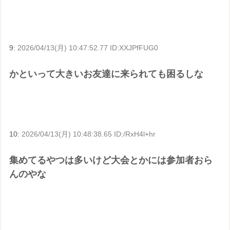
9:
2026/04/13(月) 10:47:52.77 ID:XXJPfFUG0
かといって大きいお友達に来られても困るしな
10:
2026/04/13(月) 10:48:38.65 ID:/RxH4l+hr
集めてるやつは多いけど大会とかには参加者おら
んのやな