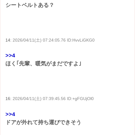
シートベルトある？
14:
2026/04/11(土) 07:24:05.76 ID:HvvLiGKG0
>>4
ほく｢先輩、暖気がまだですよ｣
16:
2026/04/11(土) 07:39:45.56 ID:+gFGUjOl0
>>4
ドアが外れて持ち運びできそう