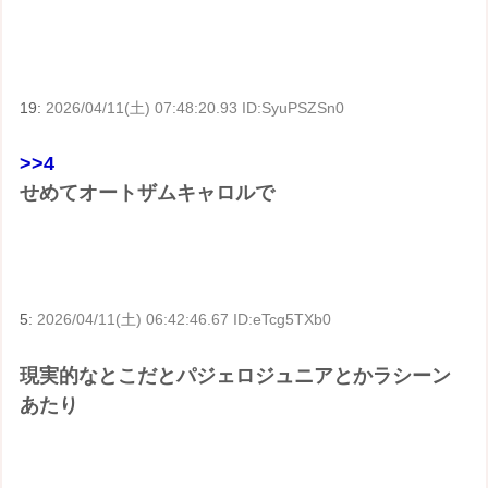
19:
2026/04/11(土) 07:48:20.93 ID:SyuPSZSn0
>>4
せめてオートザムキャロルで
5:
2026/04/11(土) 06:42:46.67 ID:eTcg5TXb0
現実的なとこだとパジェロジュニアとかラシーン
あたり