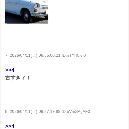
7:
2026/04/11(土) 06:55:00.21 ID:nTYH5lei0
>>4
古すぎィ！
8:
2026/04/11(土) 06:57:19.89 ID:bVmSAgAF0
>>4