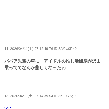
11:
2026/04/11(土) 07:12:49.76 ID:S/V2w0FN0
ババア先輩の車に アイドルの推し活団扇が沢山
乗っててなんか悲しくなったわ
13:
2026/04/11(土) 07:14:39.54 ID:8bI+YYSg0
>>1