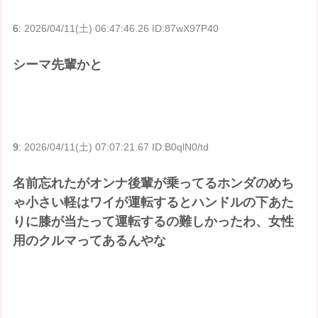
6:
2026/04/11(土) 06:47:46.26 ID:87wX97P40
シーマ先輩かと
9:
2026/04/11(土) 07:07:21.67 ID:B0qlN0/td
名前忘れたがオンナ後輩が乗ってるホンダのめち
ゃ小さい軽はワイが運転するとハンドルの下あた
りに膝が当たって運転するの難しかったわ、女性
用のクルマってあるんやな