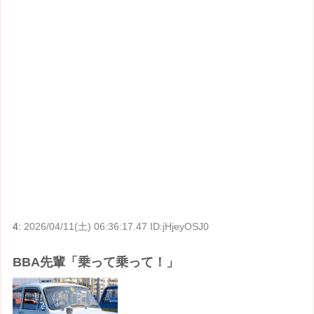
4:
2026/04/11(土) 06:36:17.47 ID:jHjeyOSJ0
BBA先輩「乗って乗って！」