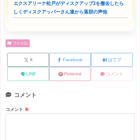
エクスアリーナ松戸がディスクアップ2を撤去したら
しくディスクアッパーさん達から落胆の声他
ワロタ話
X
Facebook
はてブ
LINE
Pinterest
コメント
コメント
コメント
※