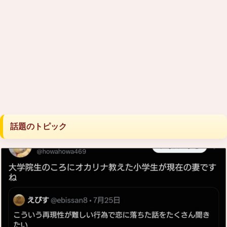
話題のトピック