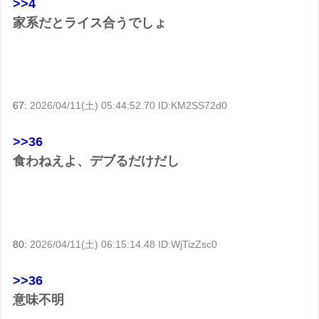
>>4
家系だとライス合うでしょ
67:
2026/04/11(土) 05:44:52.70 ID:KM2SS72d0
>>36
食わねえよ、デブるだけだし
80:
2026/04/11(土) 06:15:14.48 ID:WjTizZsc0
>>36
意味不明