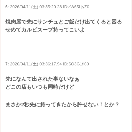
6:
2026/04/11(土) 03:35:20.28 ID:cW65LjyZ0
焼肉屋で先にサンチュとご飯だけ出てくると困る
せめてカルビスープ持ってこいよ
7:
2026/04/11(土) 03:36:17.94 ID:SO3G1fi60
先になんて出された事ないなぁ
どこの店もいつも同時だけど
まさか2秒先に持ってきたから許せない！とか？