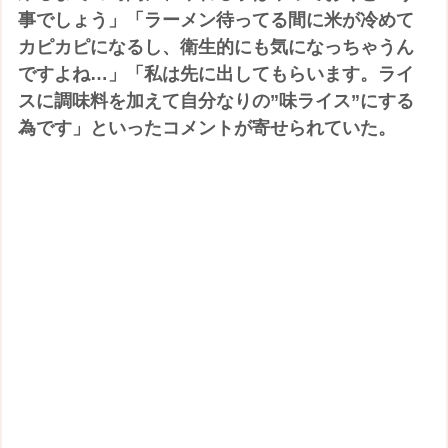
事でしょう」「ラーメン待ってる間に米が冷めて
カピカピになるし、衛生的にも気になっちゃうん
ですよね…」「私は先に出してもらいます。ライ
スに調味料を加えて自分なりの”味ライス”にする
為です」といったコメントが寄せられていた。