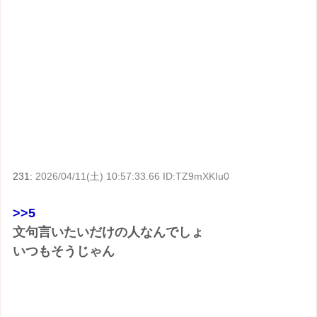
231:
2026/04/11(土) 10:57:33.66 ID:TZ9mXKIu0
>>5
文句言いたいだけの人なんでしょ
いつもそうじゃん