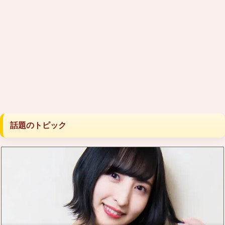
話題のトピック