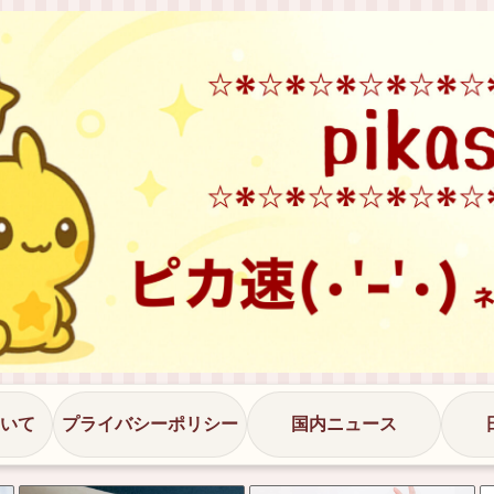
いて
プライバシーポリシー
国内ニュース