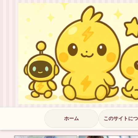
ホーム
このサイトにつ