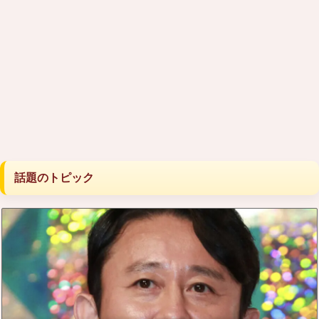
話題のトピック