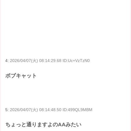
4:
2026/04/07(火) 08:14:29.68 ID:Uc+VzTzN0
ボブキャット
5:
2026/04/07(火) 08:14:48.50 ID:499QL9MBM
ちょっと通りますよのAAみたい