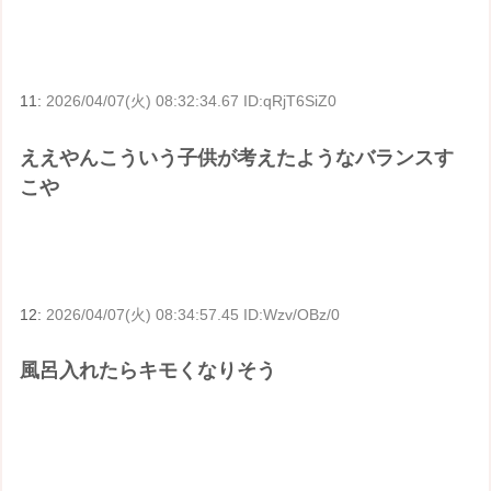
11:
2026/04/07(火) 08:32:34.67 ID:qRjT6SiZ0
ええやんこういう子供が考えたようなバランスす
こや
12:
2026/04/07(火) 08:34:57.45 ID:Wzv/OBz/0
風呂入れたらキモくなりそう