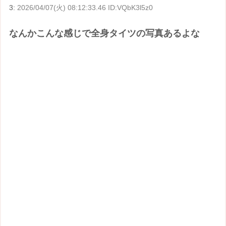
3:
2026/04/07(火) 08:12:33.46 ID:VQbK3l5z0
なんかこんな感じで全身タイツの写真あるよな