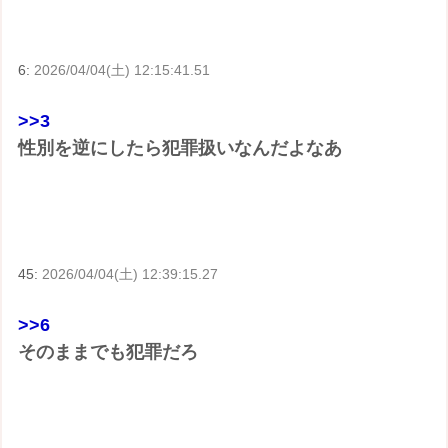
6:
2026/04/04(土) 12:15:41.51
>>3
性別を逆にしたら犯罪扱いなんだよなあ
45:
2026/04/04(土) 12:39:15.27
>>6
そのままでも犯罪だろ