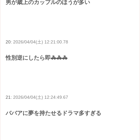
男が歳上のカップルのほうが多い
20:
2026/04/04(土) 12:21:00.78
性別逆にしたら即🚓🚓🚓
21:
2026/04/04(土) 12:24:49.67
ババアに夢を持たせるドラマ多すぎる