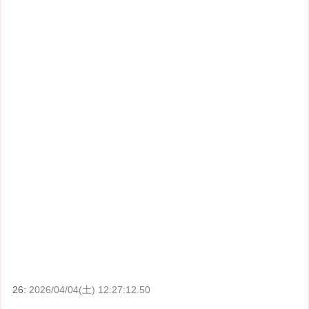
26:
2026/04/04(土) 12:27:12.50