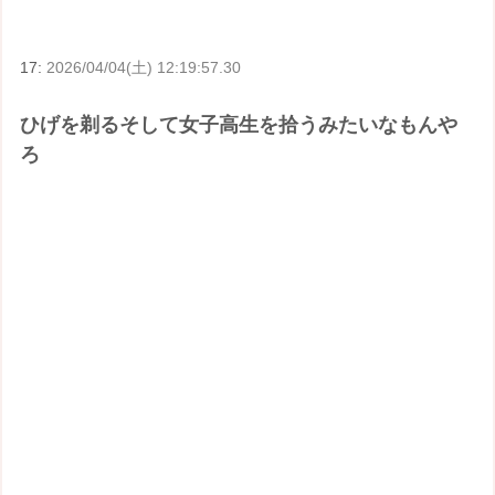
17:
2026/04/04(土) 12:19:57.30
ひげを剃るそして女子高生を拾うみたいなもんや
ろ