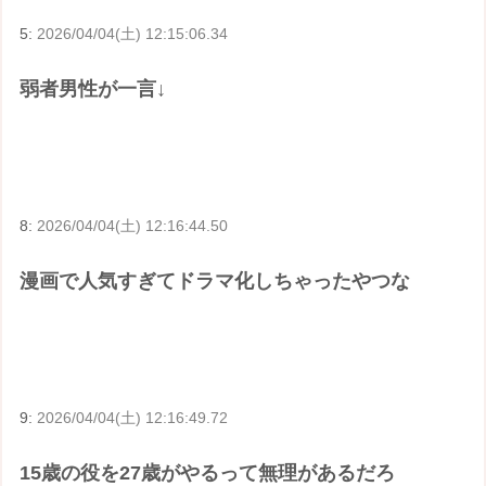
5:
2026/04/04(土) 12:15:06.34
弱者男性が一言↓
8:
2026/04/04(土) 12:16:44.50
漫画で人気すぎてドラマ化しちゃったやつな
9:
2026/04/04(土) 12:16:49.72
15歳の役を27歳がやるって無理があるだろ