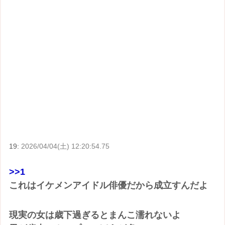
19:
2026/04/04(土) 12:20:54.75
>>1
これはイケメンアイドル俳優だから成立すんだよ
現実の女は歳下過ぎるとまんこ濡れないよ