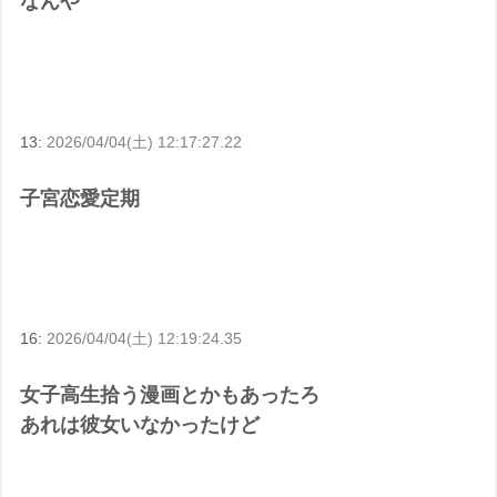
なんや
13:
2026/04/04(土) 12:17:27.22
子宮恋愛定期
16:
2026/04/04(土) 12:19:24.35
女子高生拾う漫画とかもあったろ
あれは彼女いなかったけど