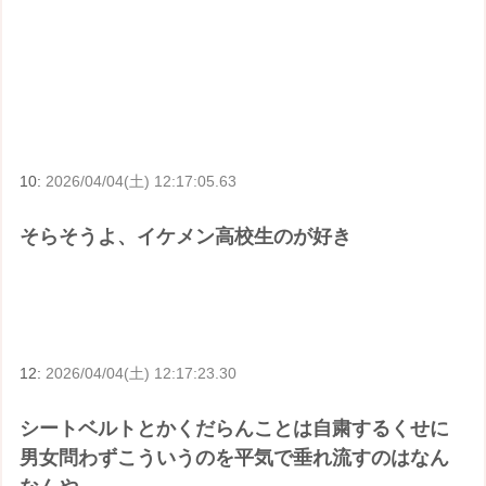
10:
2026/04/04(土) 12:17:05.63
そらそうよ、イケメン高校生のが好き
12:
2026/04/04(土) 12:17:23.30
シートベルトとかくだらんことは自粛するくせに
男女問わずこういうのを平気で垂れ流すのはなん