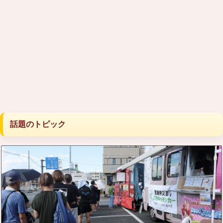
話題のトピック