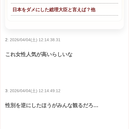
日本をダメにした総理大臣と言えば？他
2:
2026/04/04(土) 12:14:38.31
これ女性人気が高いらしいな
3:
2026/04/04(土) 12:14:49.12
性別を逆にしたほうがみんな観るだろ…