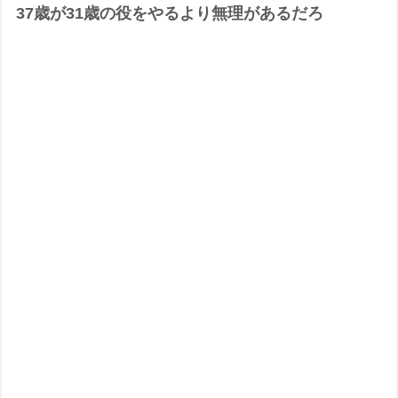
37歳が31歳の役をやるより無理があるだろ