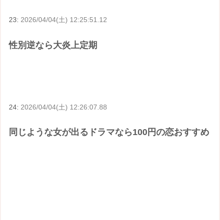
23:
2026/04/04(土) 12:25:51.12
性別逆なら大炎上定期
24:
2026/04/04(土) 12:26:07.88
同じような女が出るドラマなら100円の恋おすすめ