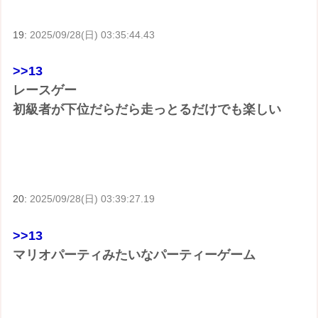
19:
2025/09/28(日) 03:35:44.43
>>13
レースゲー
初級者が下位だらだら走っとるだけでも楽しい
20:
2025/09/28(日) 03:39:27.19
>>13
マリオパーティみたいなパーティーゲーム