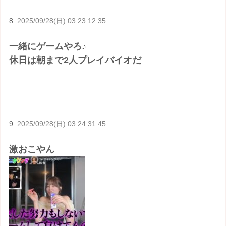
8:
2025/09/28(日) 03:23:12.35
一緒にゲームやろ♪
休日は朝まで2人プレイバイオだ
9:
2025/09/28(日) 03:24:31.45
激おこやん