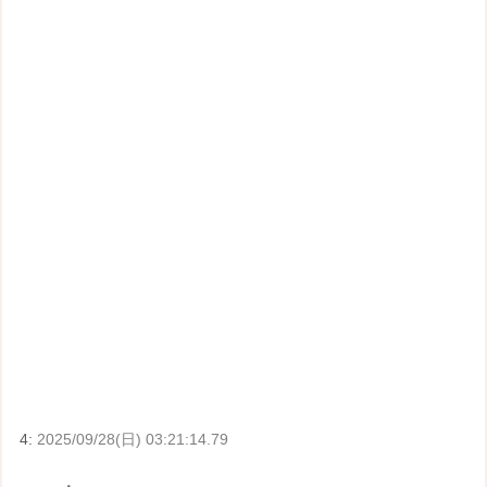
4:
2025/09/28(日) 03:21:14.79