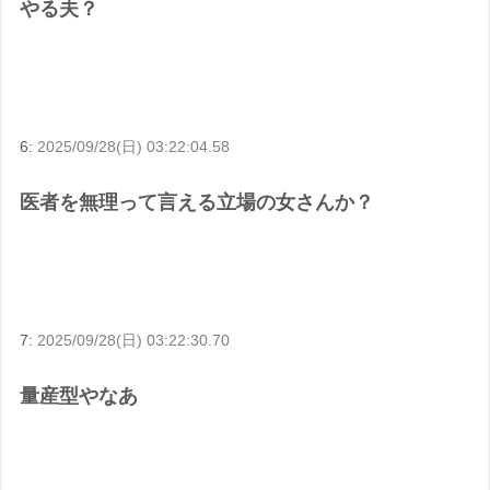
やる夫？
6:
2025/09/28(日) 03:22:04.58
医者を無理って言える立場の女さんか？
7:
2025/09/28(日) 03:22:30.70
量産型やなあ