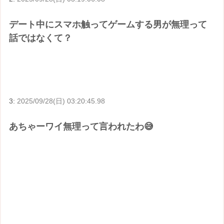
デート中にスマホ触ってゲームする男が無理って
話ではなくて？
3:
2025/09/28(日) 03:20:45.98
あちゃーワイ無理って言われたわ😅