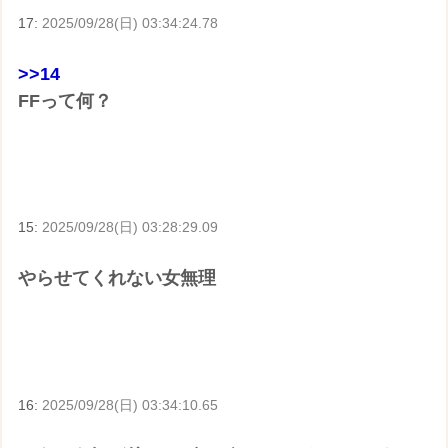
17:
2025/09/28(日) 03:34:24.78
>>14
FFって何？
15:
2025/09/28(日) 03:28:29.09
やらせてくれない女無理
16:
2025/09/28(日) 03:34:10.65