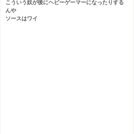
こういう奴が後にヘビーゲーマーになったりする
んや
ソースはワイ