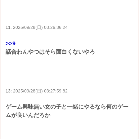
11:
2025/09/28(日) 03:26:36.24
>>9
話合わんやつはそら面白くないやろ
13:
2025/09/28(日) 03:27:59.82
ゲーム興味無い女の子と一緒にやるなら何のゲー
ムが良いんだろか