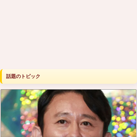
話題のトピック