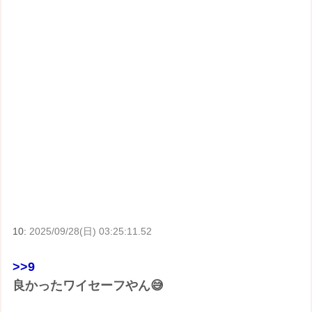
10:
2025/09/28(日) 03:25:11.52
>>9
良かったワイセーフやん😅