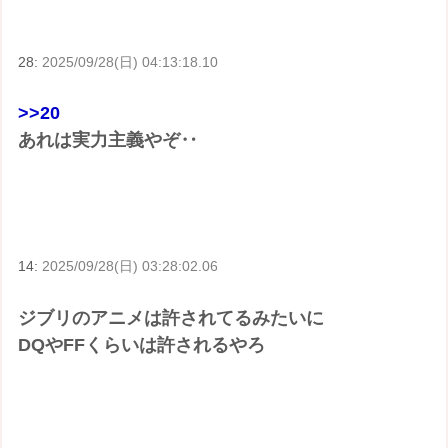
28:
2025/09/28(日) 04:13:18.10
>>20
あれは実力主義やぞ‥
14:
2025/09/28(日) 03:28:02.06
ジブリのアニメは許されてるみたいに
DQやFFくらいは許されるやろ