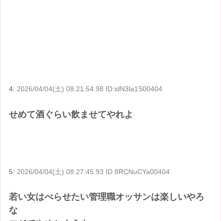
4:
2026/04/04(土) 08:21:54.98 ID:idN3la1S00404
せめて酒ぐらい飲ませてやれよ
5:
2026/04/04(土) 08:27:45.93 ID:8RCNuCYa00404
若い女はべらせたい管理職オッサンは楽しいやろ
な