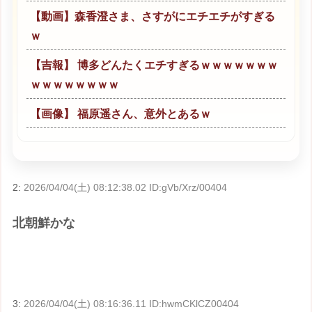
【動画】森香澄さま、さすがにエチエチがすぎる
ｗ
【吉報】 博多どんたくエチすぎるｗｗｗｗｗｗｗ
ｗｗｗｗｗｗｗｗ
【画像】 福原遥さん、意外とあるｗ
2:
2026/04/04(土) 08:12:38.02 ID:gVb/Xrz/00404
北朝鮮かな
3:
2026/04/04(土) 08:16:36.11 ID:hwmCKlCZ00404