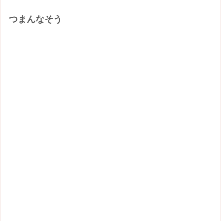
つまんなそう