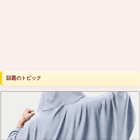
話題のトピック