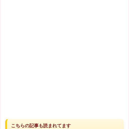
こちらの記事も読まれてます