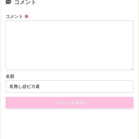
コメント
コメント
※
名前