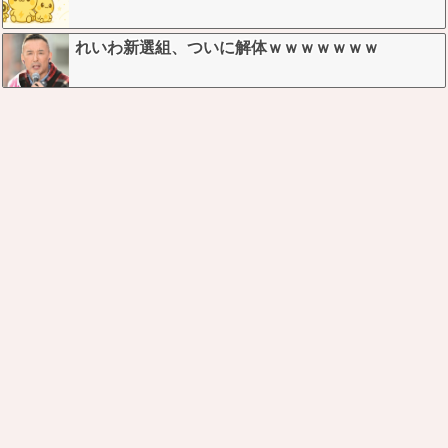
れいわ新選組、ついに解体ｗｗｗｗｗｗｗ