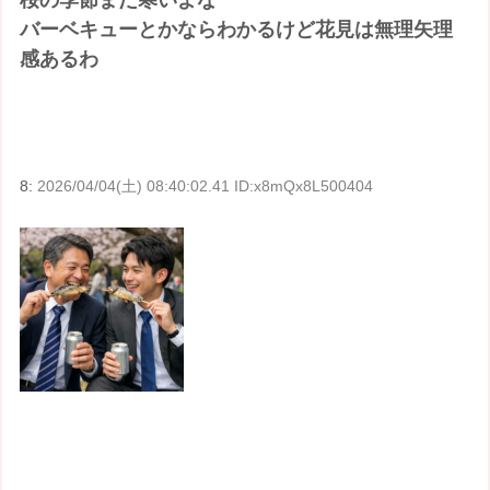
バーベキューとかならわかるけど花見は無理矢理
感あるわ
8:
2026/04/04(土) 08:40:02.41 ID:x8mQx8L500404