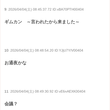
9:
2026/04/04(土) 08:45:37.72 ID:xBA70PTH00404
ギムカン ～言われたから来ました～
10:
2026/04/04(土) 08:48:54.20 ID:YJjU7Y/V00404
お通夜かな
11:
2026/04/04(土) 08:49:30.92 ID:vE6nAEXK00404
会議？