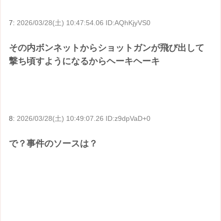
7:
2026/03/28(土) 10:47:54.06 ID:AQhKjyVS0
その内ボンネットからショットガンが飛び出して
撃ち頃すようになるからヘーキヘーキ
8:
2026/03/28(土) 10:49:07.26 ID:z9dpVaD+0
で？事件のソースは？