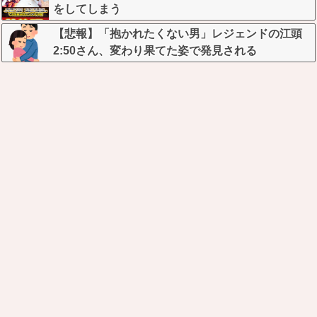
をしてしまう
【悲報】「抱かれたくない男」レジェンドの江頭
2:50さん、変わり果てた姿で発見される