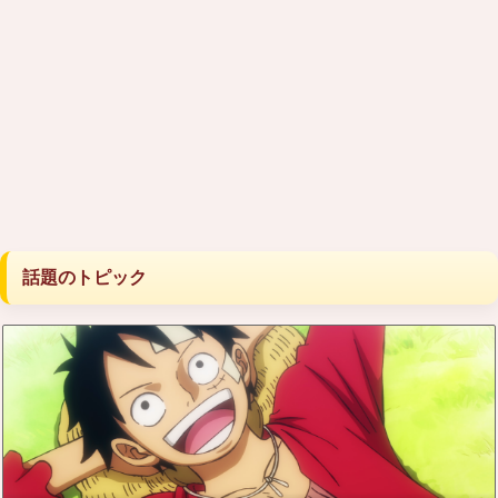
話題のトピック