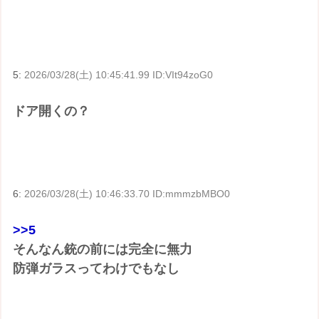
5:
2026/03/28(土) 10:45:41.99 ID:VIt94zoG0
ドア開くの？
6:
2026/03/28(土) 10:46:33.70 ID:mmmzbMBO0
>>5
そんなん銃の前には完全に無力
防弾ガラスってわけでもなし