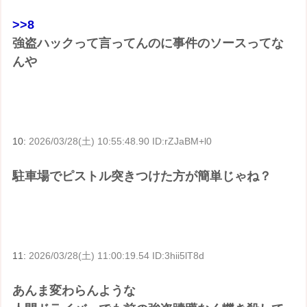
>>8
強盗ハックって言ってんのに事件のソースってな
んや
10:
2026/03/28(土) 10:55:48.90 ID:rZJaBM+l0
駐車場でピストル突きつけた方が簡単じゃね？
11:
2026/03/28(土) 11:00:19.54 ID:3hii5lT8d
あんま変わらんような