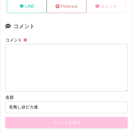
LINE
Pinterest
コメント
コメント
コメント
※
名前