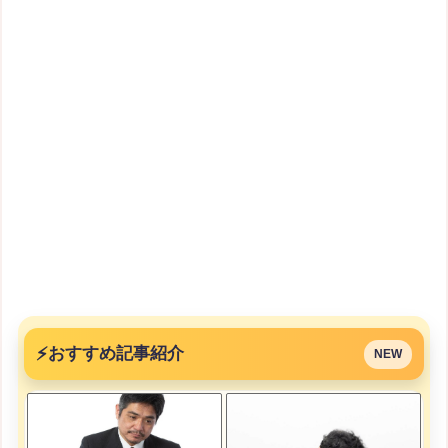
⚡
おすすめ記事紹介
NEW