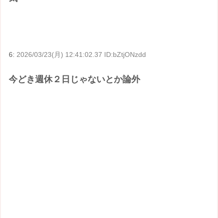
6:
2026/03/23(月) 12:41:02.37 ID:bZtjONzdd
今どき週休２日じゃないとか論外