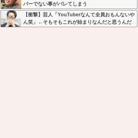
パーでない事がバレてしまう
【衝撃】芸人「YouTuberなんて全員おもんないや
ん笑」←そもそもこれが始まりなんだと思うんだ
がどう思う？？？？？