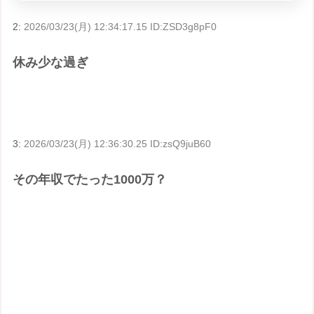
2:
2026/03/23(月) 12:34:17.15 ID:ZSD3g8pF0
休み少な過ぎ
3:
2026/03/23(月) 12:36:30.25 ID:zsQ9juB60
その年収でたった1000万？