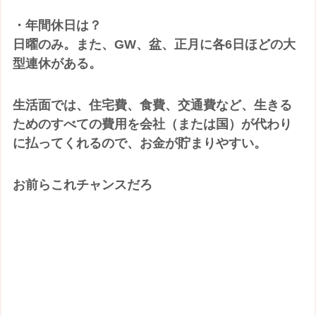
・年間休日は？
日曜のみ。また、GW、盆、正月に各6日ほどの大
型連休がある。
生活面では、住宅費、食費、交通費など、生きる
ためのすべての費用を会社（または国）が代わり
に払ってくれるので、お金が貯まりやすい。
お前らこれチャンスだろ