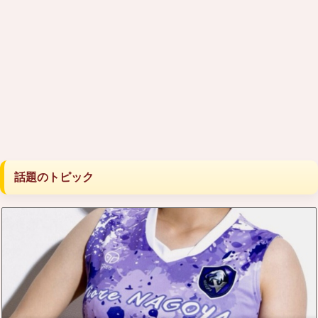
話題のトピック