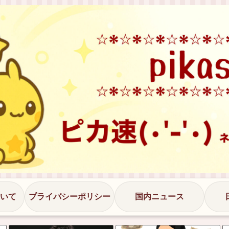
いて
プライバシーポリシー
国内ニュース