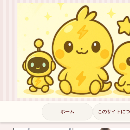
ホーム
このサイトにつ