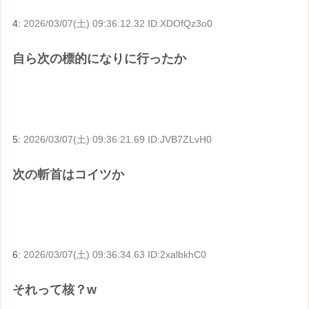
4:
2026/03/07(土) 09:36:12.32 ID:XDOfQz3o0
自ら次の標的になりに行ったか
5:
2026/03/07(土) 09:36:21.69 ID:JVB7ZLvH0
次の斬首はコイツか
6:
2026/03/07(土) 09:36:34.63 ID:2xalbkhC0
それって核？w