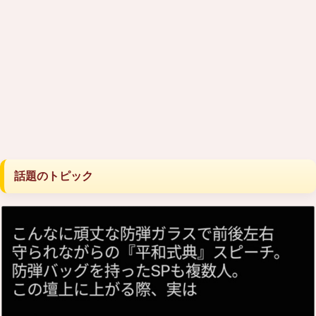
話題のトピック