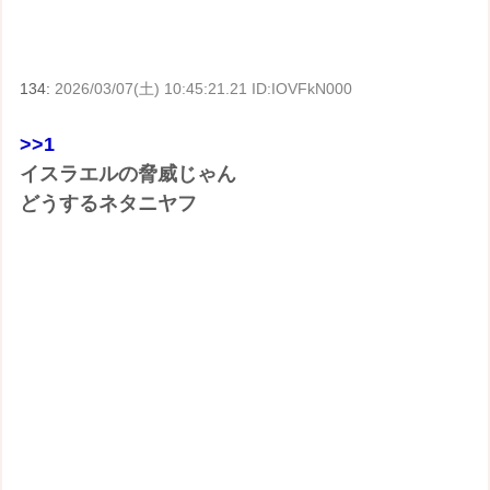
134:
2026/03/07(土) 10:45:21.21 ID:IOVFkN000
>>1
イスラエルの脅威じゃん
どうするネタニヤフ