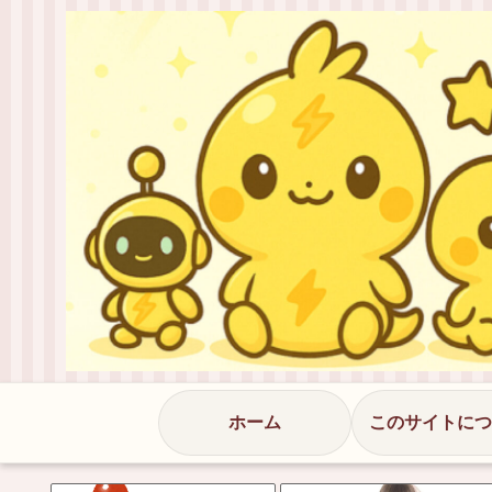
ホーム
このサイトにつ