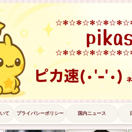
いて
プライバシーポリシー
国内ニュース