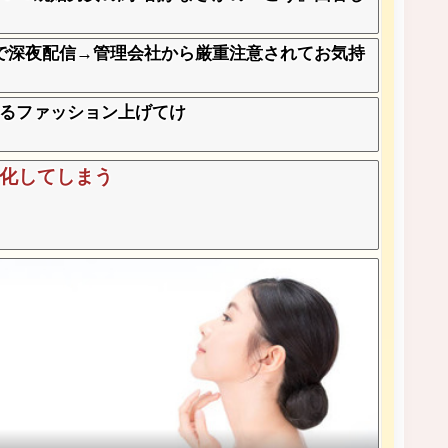
で深夜配信→管理会社から厳重注意されてお気持
るファッション上げてけ
メ化してしまう