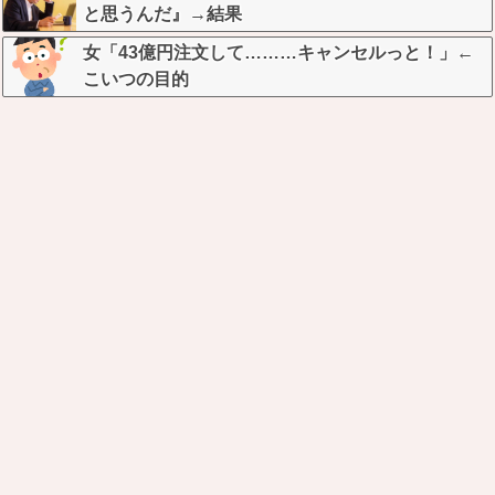
と思うんだ』→結果
女「43億円注文して………キャンセルっと！」←
こいつの目的