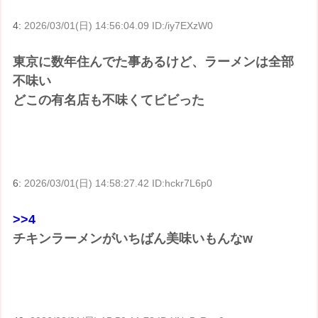
4:
2026/03/01(日) 14:56:04.09 ID:/iy7EXzW0
東京に数年住んでた事あるけど、ラーメンは全部
不味い
どこの有名店も不味くてビビった
6:
2026/03/01(日) 14:58:27.42 ID:hckr7L6p0
>>4
チキンラーメンがいちばん美味いもんなw