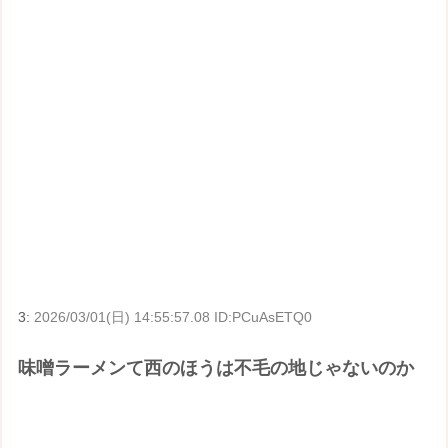
3:
2026/03/01(日) 14:55:57.08 ID:PCuAsETQ0
味噌ラーメンて西のほうは不毛の地じゃないのか