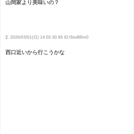
山岡家より美味いの？
2:
2026/03/01(日) 14:55:30.95 ID:I5tvi8Rm0
西口近いから行こうかな