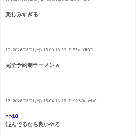
楽しみすぎる
10:
2026/03/01(日) 15:00:19.13 ID:57x+YlkY0
完全予約制ラーメンｗ
16:
2026/03/01(日) 15:04:13.19 ID:A2SOopyU0
>>10
混んでるなら良いやろ