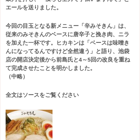
エールを送りました。
今回の目玉となる新メニュー「辛みそきん」は、
従来のみそきんのベースに唐辛子と挽き肉、ニラ
を加えた一杯です。ヒカキンは「ベースは味噌き
んになってるんですけど全然違う」と語り、池袋
店の開店決定後から前島氏と4～5回の改良を重ね
て完成させたことを明かしました。
（中略）
全文はソースをご覧ください