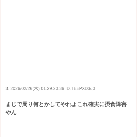
3:
2026/02/26(木) 01:29:20.36 ID:TEEPXD3q0
まじで周り何とかしてやれよこれ確実に摂食障害
やん