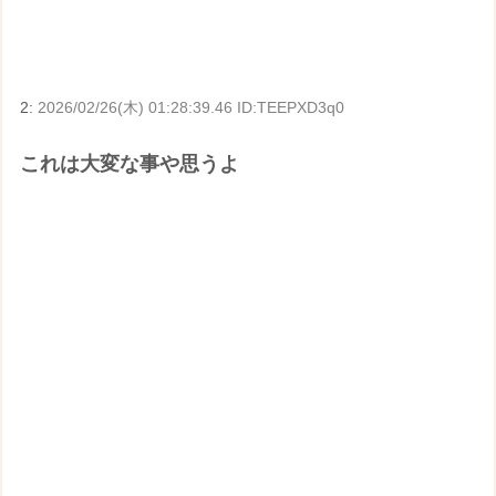
2:
2026/02/26(木) 01:28:39.46 ID:TEEPXD3q0
これは大変な事や思うよ