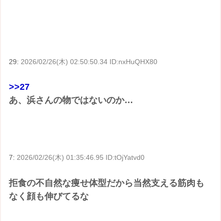
29:
2026/02/26(木) 02:50:50.34 ID:nxHuQHX80
>>27
あ、浜さんの物ではないのか…
7:
2026/02/26(木) 01:35:46.95 ID:tOjYatvd0
拒食の不自然な痩せ体型だから当然支える筋肉も
なく顔も伸びてるな