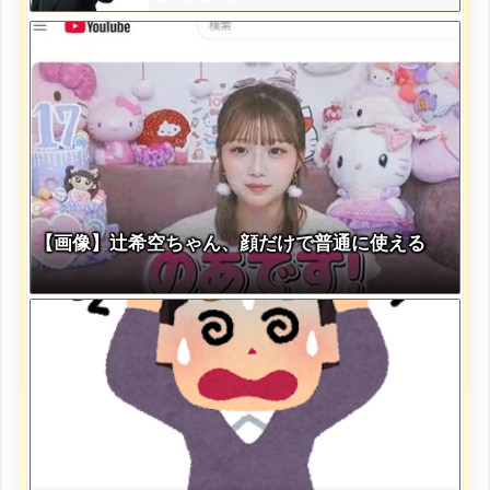
【画像】辻希空ちゃん、顔だけで普通に使える