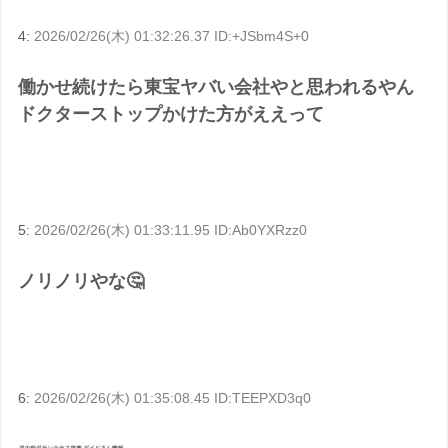
4:
2026/02/26(木) 01:32:26.37 ID:+JSbm4S+0
働かせ続けたら東宝ヤバい会社やと思われるやん
ドクターストップかけた方がええって
5:
2026/02/26(木) 01:33:11.95 ID:Ab0YXRzz0
ノリノリやな🤔
6:
2026/02/26(木) 01:35:08.45 ID:TEEPXD3q0