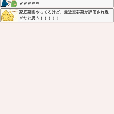
ｗｗｗｗｗ
家庭菜園やってるけど、最近空芯菜が評価され過
ぎだと思う！！！！！