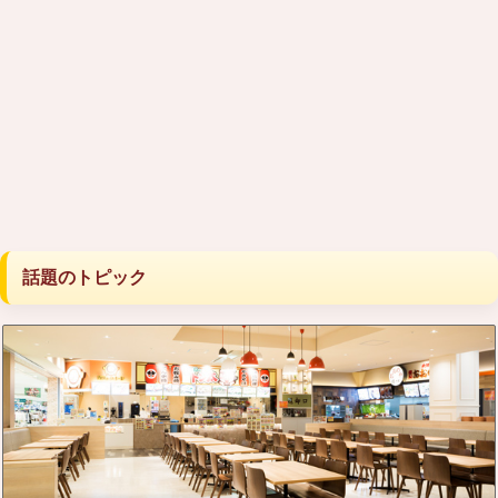
話題のトピック