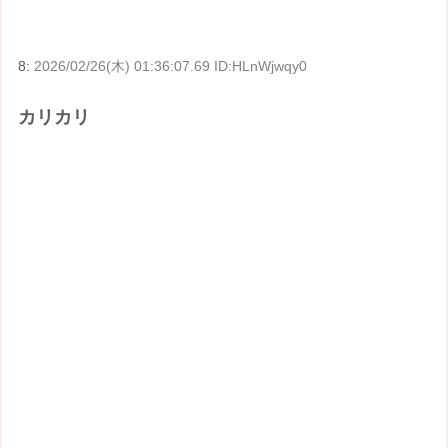
8:
2026/02/26(木) 01:36:07.69 ID:HLnWjwqy0
カリカリ