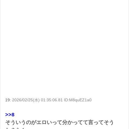
19:
2026/02/25(水) 01:35:06.81 ID:M8quEZ1a0
>>8
そういうのがエロいって分かってて言ってそう