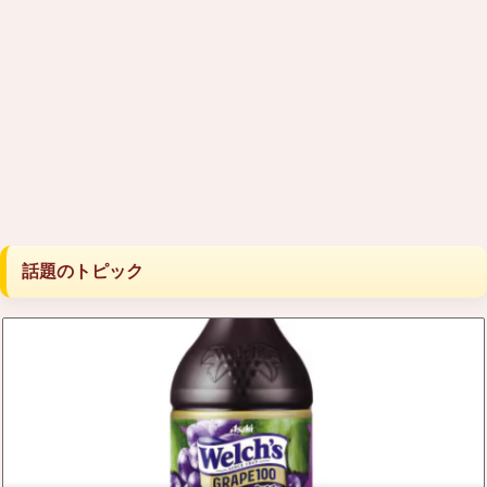
話題のトピック