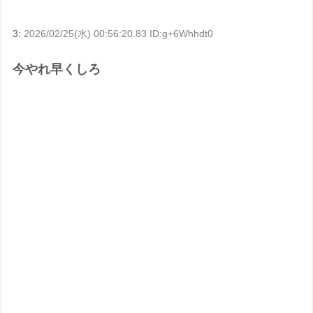
3:
2026/02/25(水) 00:56:20.83 ID:g+6Whhdt0
今やれ早くしろ