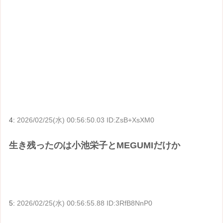
4:
2026/02/25(水) 00:56:50.03 ID:ZsB+XsXM0
生き残ったのは小池栄子とMEGUMIだけか
5:
2026/02/25(水) 00:56:55.88 ID:3RfB8NnP0