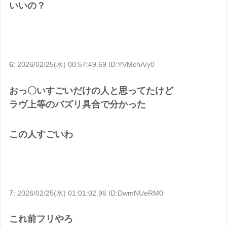
いいの？
6:
2026/02/25(水) 00:57:49.69 ID:YVMchA/y0
おっ〇いすごいだけの人と思ってたけど
ラヴ上等のバズリ具合で分かった
この人すごいわ
7:
2026/02/25(水) 01:01:02.96 ID:DwmNUeRM0
これ前フリやろ