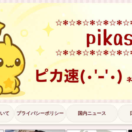
いて
プライバシーポリシー
国内ニュース