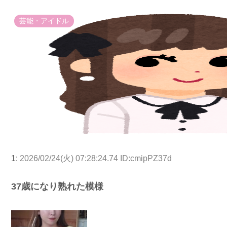
芸能・アイドル
1:
2026/02/24(火) 07:28:24.74 ID:cmipPZ37d
37歳になり熟れた模様