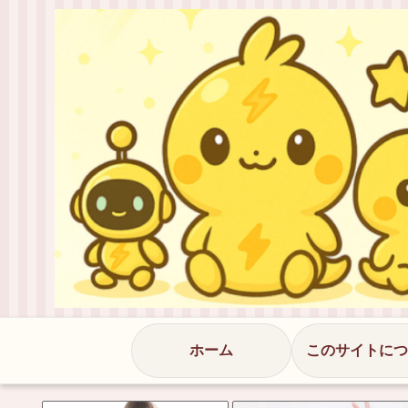
ホーム
このサイトにつ