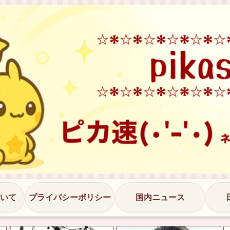
いて
プライバシーポリシー
国内ニュース