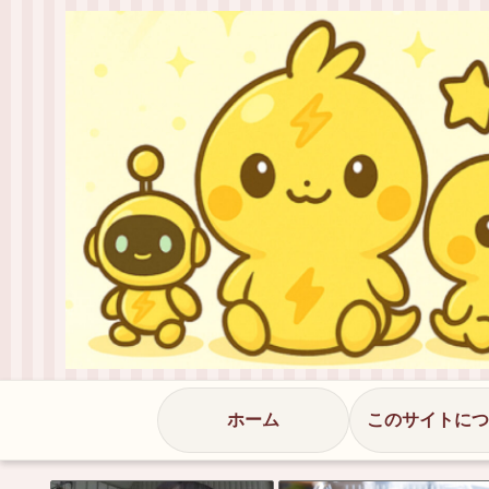
ホーム
このサイトにつ