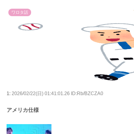
ワロタ話
1:
2026/02/22(日) 01:41:01.26 ID:Rb/BZCZA0
アメリカ仕様