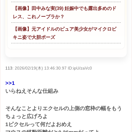
【画像】田中みな実(39) 妊娠中でも露出多めのド
レス、これノーブラか？
【画像】元アイドルのピュア美少女がマイクロビ
キニ姿で大胆ポーズ
113:
2026/02/19(木) 13:46:30.97 ID:ipU/zaVc0
>>1
いらねえそんな仕組み
そんなことよりエクセルの上側の窓枠の幅をもう
ちょっと広げろよ
1ピクセルって何だよおめえ