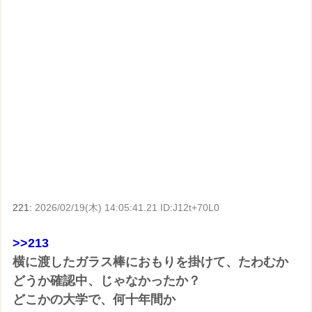
221:
2026/02/19(木) 14:05:41.21 ID:J12t+70L0
>>213
横に渡したガラス棒におもりを掛けて、たわむか
どうか確認中、じゃなかったか？
どこかの大学で、何十年間か