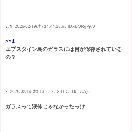
379:
2026/02/19(木) 14:44:26.66 ID:vBQRgPjV0
>>1
エプスタイン島のガラスには何が保存されている
の？
2:
2026/02/19(木) 13:27:27.23 ID:/EBU1AWj0
ガラスって液体じゃなかったっけ