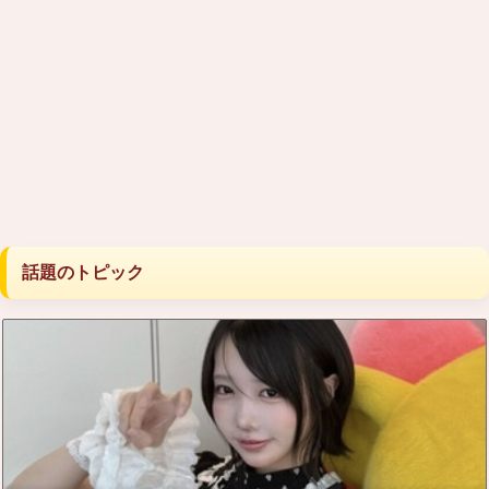
話題のトピック