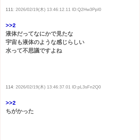
111:
2026/02/19(木) 13:46:12.11 ID:Q2Hw3PpI0
>>2
液体だってなにかで見たな
宇宙も液体のような感じらしい
水って不思議ですよね
114:
2026/02/19(木) 13:46:37.01 ID:pL3sFn2Q0
>>2
ちがかった