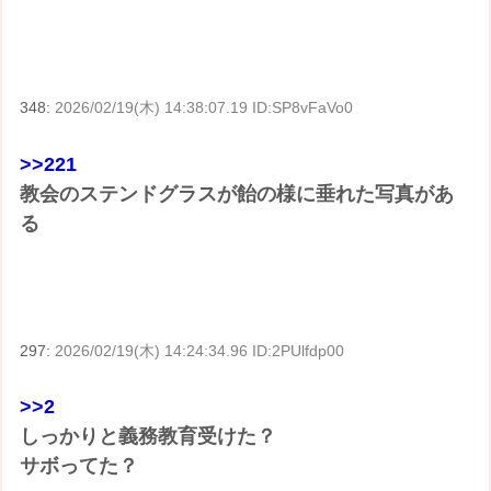
348:
2026/02/19(木) 14:38:07.19 ID:SP8vFaVo0
>>221
教会のステンドグラスが飴の様に垂れた写真があ
る
297:
2026/02/19(木) 14:24:34.96 ID:2PUlfdp00
>>2
しっかりと義務教育受けた？
サボってた？