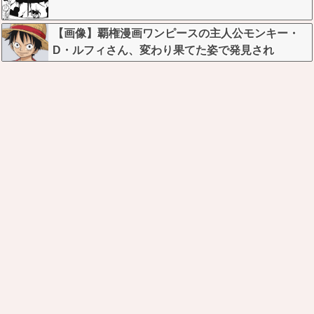
【画像】覇権漫画ワンピースの主人公モンキー・
D・ルフィさん、変わり果てた姿で発見され
る・・・