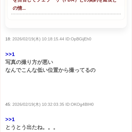
の情...
18:
2026/02/19(木) 10:18:15.44 ID:OpBGijEh0
>>1
写真の撮り方が悪い
なんでこんな低い位置から撮ってるの
45:
2026/02/19(木) 10:32:03.35 ID:OKOg4BIH0
>>1
とうとう出たね。。。