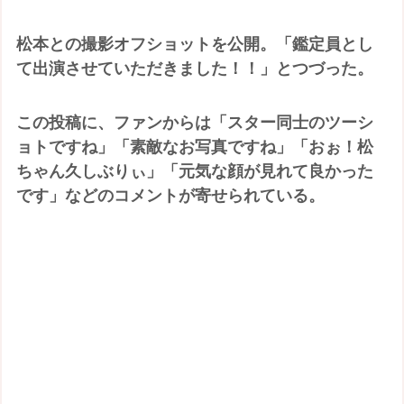
松本との撮影オフショットを公開。「鑑定員とし
て出演させていただきました！！」とつづった。
この投稿に、ファンからは「スター同士のツーシ
ョトですね」「素敵なお写真ですね」「おぉ！松
ちゃん久しぶりぃ」「元気な顔が見れて良かった
です」などのコメントが寄せられている。