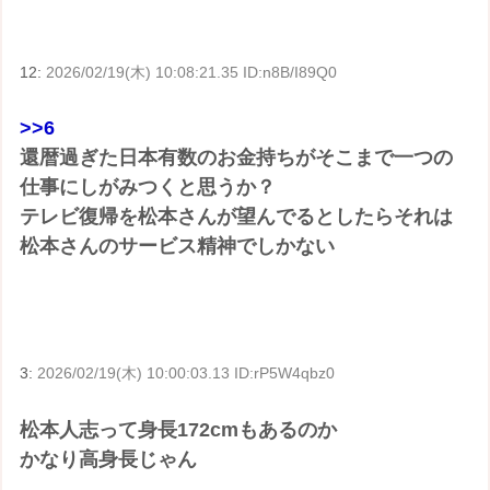
12:
2026/02/19(木) 10:08:21.35 ID:n8B/I89Q0
>>6
還暦過ぎた日本有数のお金持ちがそこまで一つの
仕事にしがみつくと思うか？
テレビ復帰を松本さんが望んでるとしたらそれは
松本さんのサービス精神でしかない
3:
2026/02/19(木) 10:00:03.13 ID:rP5W4qbz0
松本人志って身長172cmもあるのか
かなり高身長じゃん