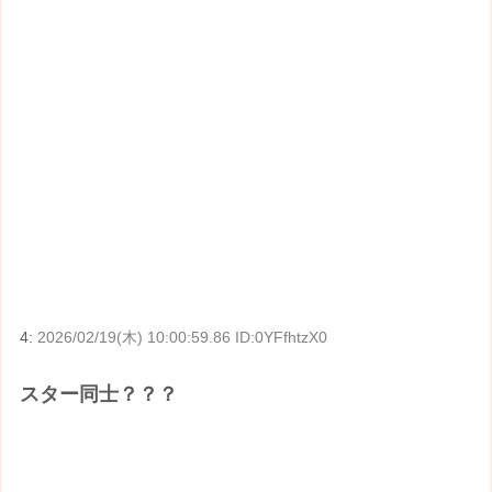
4:
2026/02/19(木) 10:00:59.86 ID:0YFfhtzX0
スター同士？？？