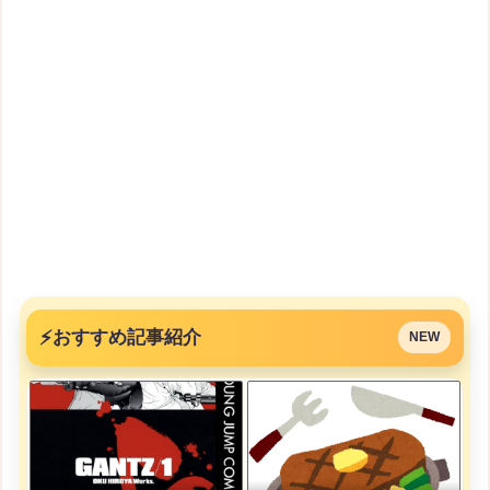
⚡
おすすめ記事紹介
NEW