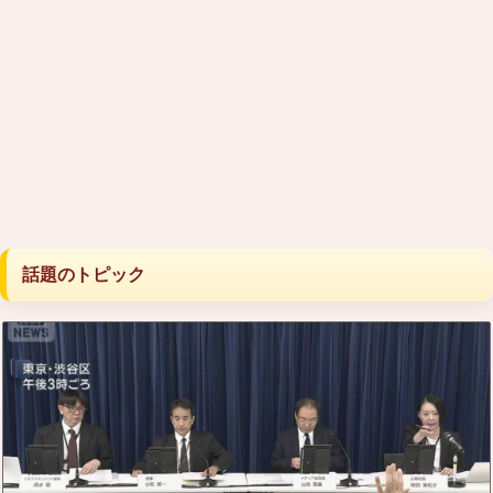
話題のトピック