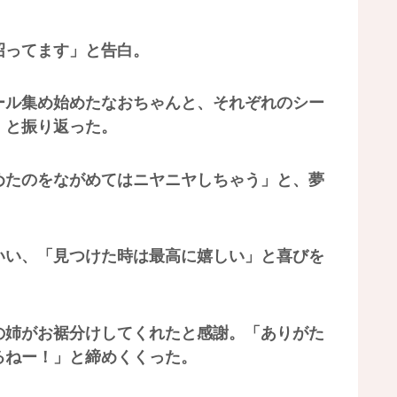
沼ってます」と告白。
ール集め始めたなおちゃんと、それぞれのシー
」と振り返った。
めたのをながめてはニヤニヤしちゃう」と、夢
いい、「見つけた時は最高に嬉しい」と喜びを
の姉がお裾分けしてくれたと感謝。「ありがた
るねー！」と締めくくった。