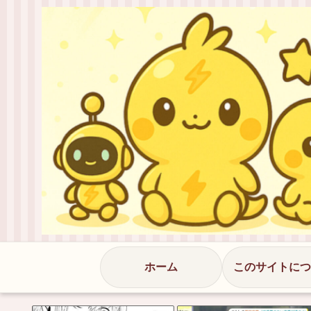
ホーム
このサイトにつ