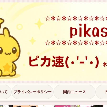
いて
プライバシーポリシー
国内ニュース