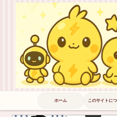
ホーム
このサイトにつ