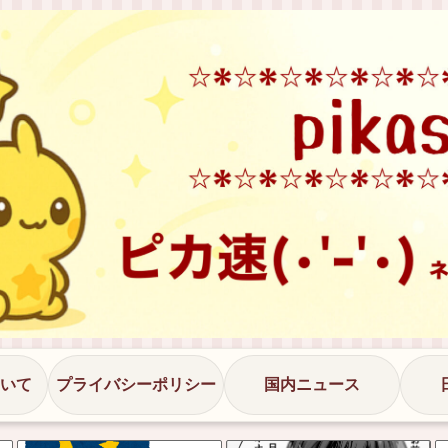
いて
プライバシーポリシー
国内ニュース