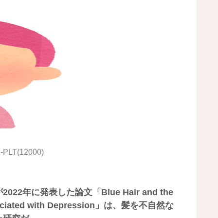
5-PLT(12000)
に発表した論文「Blue Hair and the
s Associated with Depression」は、髪を不自然な