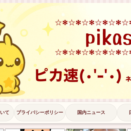
いて
プライバシーポリシー
国内ニュース