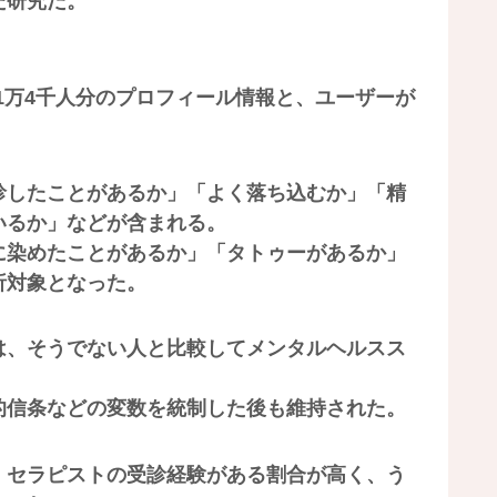
た研究だ。
約1万4千人分のプロフィール情報と、ユーザーが
診したことがあるか」「よく落ち込むか」「精
いるか」などが含まれる。
に染めたことがあるか」「タトゥーがあるか」
析対象となった。
は、そうでない人と比較してメンタルヘルスス
的信条などの変数を統制した後も維持された。
、セラピストの受診経験がある割合が高く、う