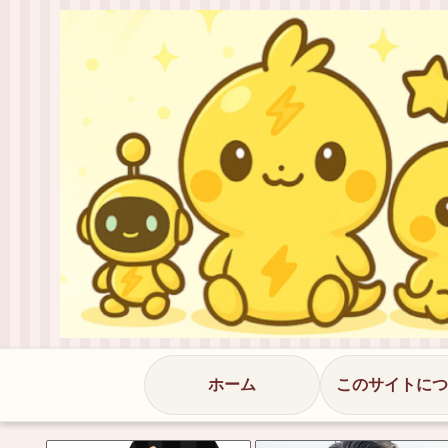
ホーム
このサイトにつ