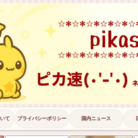
いて
プライバシーポリシー
国内ニュース