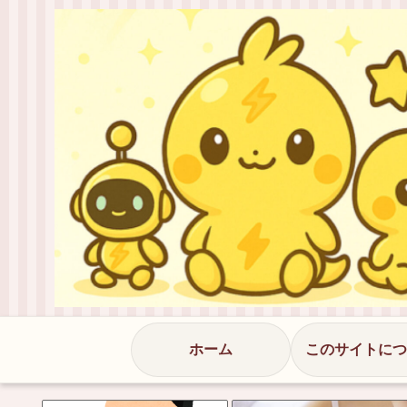
ホーム
このサイトにつ