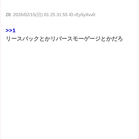
28:
2026/02/15(日) 01:25:31.55 ID:rEy5yXvv0
>>1
リースバックとかリバースモーゲージとかだろ