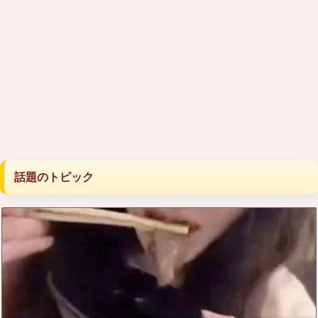
話題のトピック