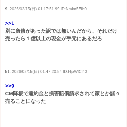
9:
2026/02/15(日) 01:17:51.99 ID:Nmlm5EIh0
>>1
別に負債があった訳では無いんだから、それだけ
売ったら１億以上の現金が手元にあるだろ
51:
2026/02/15(日) 01:47:20.84 ID:HjeWICl40
>>9
CM降板で違約金と損害賠償請求されて家とか諸々
売ることになった