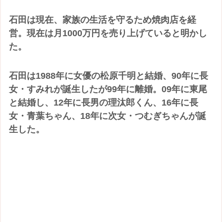
石田は現在、家族の生活を守るため焼肉店を経
営。現在は月1000万円を売り上げていると明かし
た。
石田は1988年に女優の松原千明と結婚、90年に長
女・すみれが誕生したが99年に離婚。09年に東尾
と結婚し、12年に長男の理汰郎くん、16年に長
女・青葉ちゃん、18年に次女・つむぎちゃんが誕
生した。