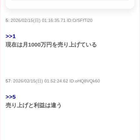
5:
2026/02/15(日) 01:16:35.71 ID:O/SFfTi20
>>1
現在は月1000万円を売り上げている
57:
2026/02/15(日) 01:52:24.62 ID:oHQ8VQk60
>>5
売り上げと利益は違う