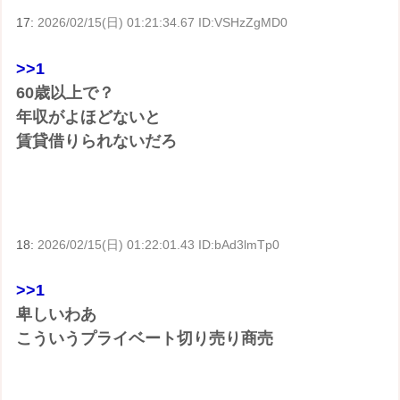
17:
2026/02/15(日) 01:21:34.67 ID:VSHzZgMD0
>>1
60歳以上で？
年収がよほどないと
賃貸借りられないだろ
18:
2026/02/15(日) 01:22:01.43 ID:bAd3lmTp0
>>1
卑しいわあ
こういうプライベート切り売り商売