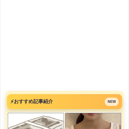
⚡
おすすめ記事紹介
NEW