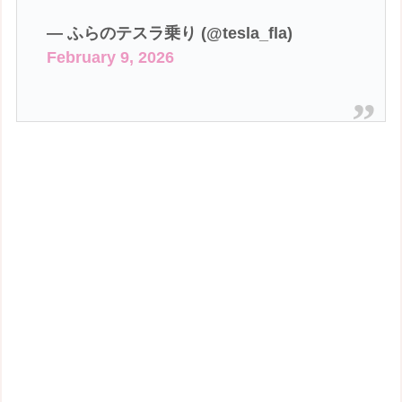
— ふらのテスラ乗り (@tesla_fla)
February 9, 2026