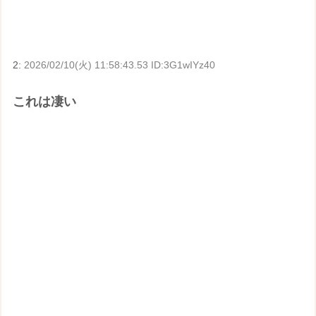
2:
2026/02/10(火) 11:58:43.53 ID:3G1wIYz40
これは凄い