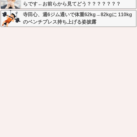
らです←お前らから見てどう？？？？？？？
寺田心、週6ジム通いで体重62kg→82kgに 110kg
のベンチプレス持ち上げる姿披露