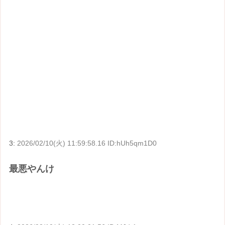
3:
2026/02/10(火) 11:59:58.16 ID:hUh5qm1D0
最悪やんけ