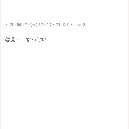
7:
2026/02/10(火) 12:01:39.21 ID:I1zuLrv50
はえー、すっごい