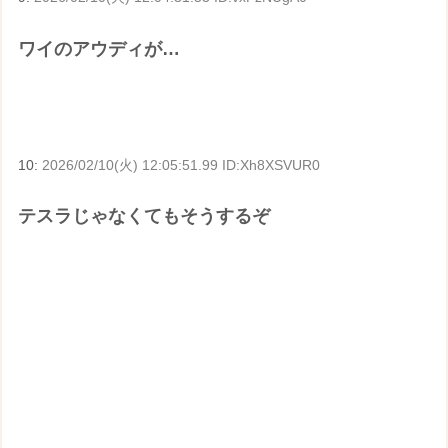
ワイのアウディが…
10:
2026/02/10(火) 12:05:51.99 ID:Xh8XSVUR0
テスラじゃなくてもそうするぞ