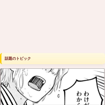
話題のトピック