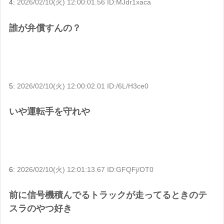
4:
2026/02/10(火) 12:00:01.56 ID:MJdr1xaca
誰が弁償すんの？
5:
2026/02/10(火) 12:00:02.01 ID:/6L/H3ce0
いや運転手を守れや
6:
2026/02/10(火) 12:01:13.67 ID:GFQFj/OT0
前に信号機積んでるトラックが走ってるときのテ
スラのやつ好き