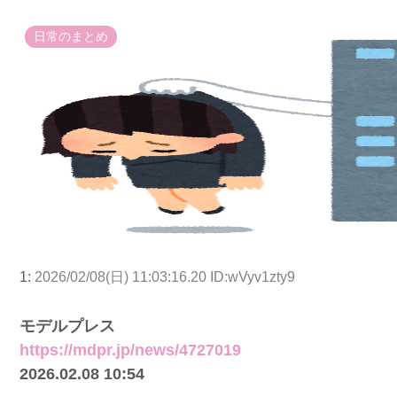
日常のまとめ
1:
2026/02/08(日) 11:03:16.20 ID:wVyv1zty9
モデルプレス
https://mdpr.jp/news/4727019
2026.02.08 10:54