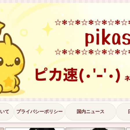
いて
プライバシーポリシー
国内ニュース