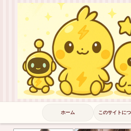
ホーム
このサイトにつ