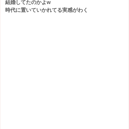
結婚してたのかよw
時代に置いていかれてる実感がわく