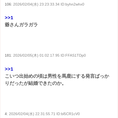
106:
2026/02/04(水) 23:23:33.34 ID:byhn2whx0
>>1
爺さんガラガラ
181:
2026/02/05(木) 01:02:17.95 ID:FFAS1TDp0
>>1
こいつ出始めの頃は男性を馬鹿にする発言ばっか
りだったが結婚できたのか。
4:
2026/02/04(水) 22:31:55.71 ID:bl5CR1cV0