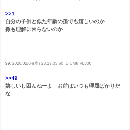
>>1
自分の子供と似た年齢の孫でも嬉しいのか
孫も理解に困らないのか
99:
2026/02/04(水) 23:19:03.60 ID:UM8IVL800
>>49
嬉しいし困んねーよ お前はいつも理屈ばかりだ
な