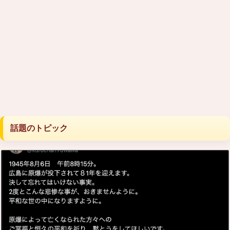
話題のトピック