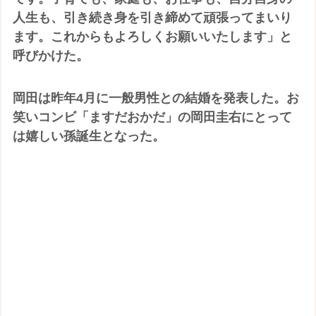
人生も、引き続き身を引き締めて頑張ってまいり
ます。これからもよろしくお願いいたします」と
呼びかけた。
岡田は昨年4月に一般男性との結婚を発表した。お
笑いコンビ「ますだおかだ」の岡田圭右にとって
は嬉しい孫誕生となった。