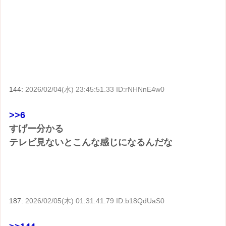
144:
2026/02/04(水) 23:45:51.33 ID:rNHNnE4w0
>>6
すげー分かる
テレビ見ないとこんな感じになるんだな
187:
2026/02/05(木) 01:31:41.79 ID:b18QdUaS0