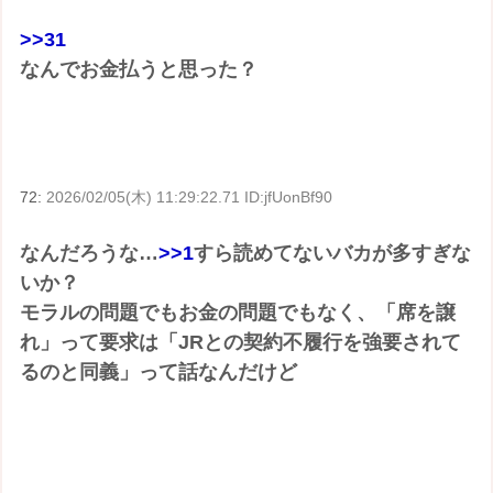
>>31
なんでお金払うと思った？
72:
2026/02/05(木) 11:29:22.71 ID:jfUonBf90
なんだろうな…
>>1
すら読めてないバカが多すぎな
いか？
モラルの問題でもお金の問題でもなく、「席を譲
れ」って要求は「JRとの契約不履行を強要されて
るのと同義」って話なんだけど