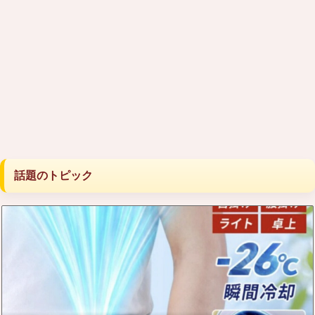
話題のトピック