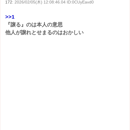
172:
2026/02/05(木) 12:08:46.04 ID:0CUyEavd0
>>1
『譲る』のは本人の意思
他人が譲れとせまるのはおかしい