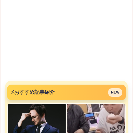
⚡
おすすめ記事紹介
NEW