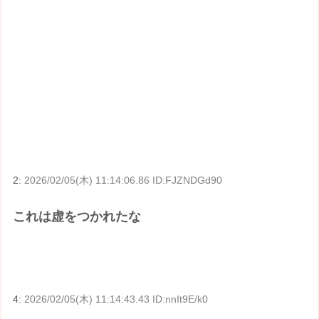
2:
2026/02/05(木) 11:14:06.86 ID:FJZNDGd90
これは虚をつかれたな
4:
2026/02/05(木) 11:14:43.43 ID:nnIt9E/k0