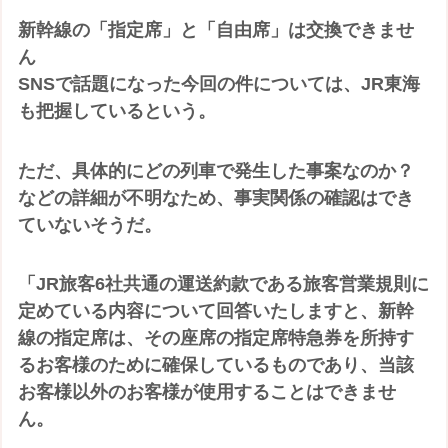
新幹線の「指定席」と「自由席」は交換できませ
ん
SNSで話題になった今回の件については、JR東海
も把握しているという。
ただ、具体的にどの列車で発生した事案なのか？
などの詳細が不明なため、事実関係の確認はでき
ていないそうだ。
「JR旅客6社共通の運送約款である旅客営業規則に
定めている内容について回答いたしますと、新幹
線の指定席は、その座席の指定席特急券を所持す
るお客様のために確保しているものであり、当該
お客様以外のお客様が使用することはできませ
ん。