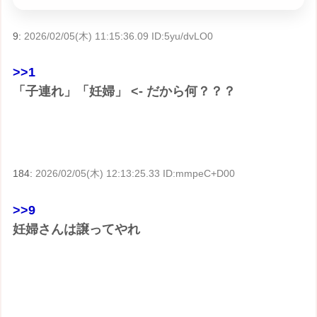
9:
2026/02/05(木) 11:15:36.09 ID:5yu/dvLO0
>>1
「子連れ」「妊婦」 <- だから何？？？
184:
2026/02/05(木) 12:13:25.33 ID:mmpeC+D00
>>9
妊婦さんは譲ってやれ