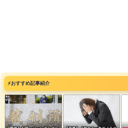
⚡
おすすめ記事紹介