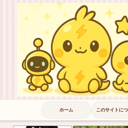
ホーム
このサイトにつ