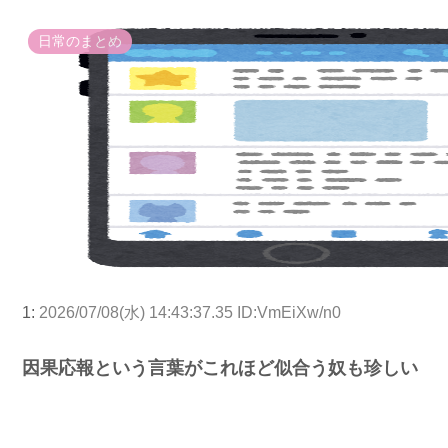
日常のまとめ
1:
2026/07/08(水) 14:43:37.35 ID:VmEiXw/n0
因果応報という言葉がこれほど似合う奴も珍しい