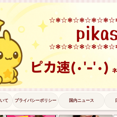
いて
プライバシーポリシー
国内ニュース