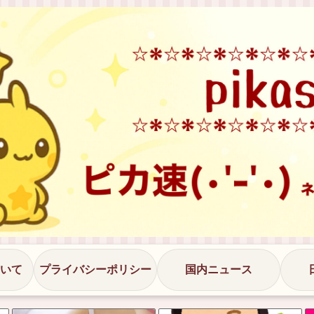
いて
プライバシーポリシー
国内ニュース