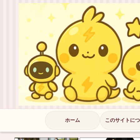
ホーム
このサイトにつ