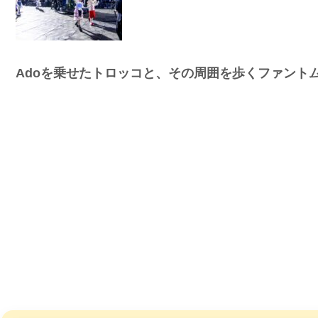
Adoを乗せたトロッコと、その周囲を歩くファント