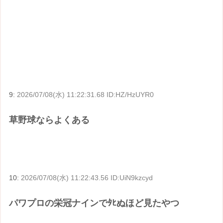
9:
2026/07/08(水) 11:22:31.68 ID:HZ/HzUYR0
草野球ならよくある
10:
2026/07/08(水) 11:22:43.56 ID:UiN9kzcyd
パワプロの栄冠ナインでﾀﾋぬほど見たやつ