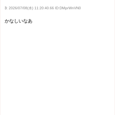
3:
2026/07/08(水) 11:20:40.66 ID:DMprWnVN0
かなしいなあ