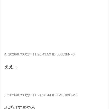
4:
2026/07/08(水) 11:20:49.59 ID:po6L3hNF0
ええ…
5:
2026/07/08(水) 11:21:26.44 ID:7MFGt3DW0
ふざけすぎやろ