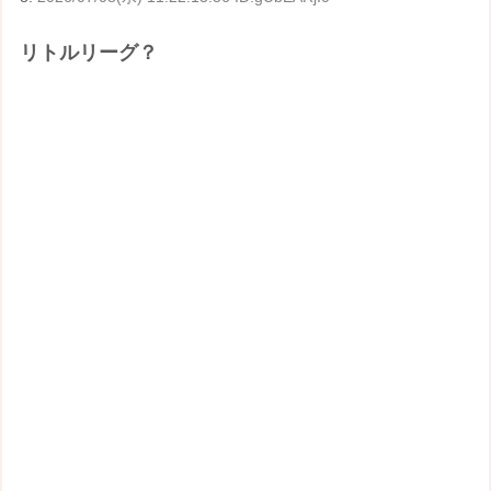
リトルリーグ？