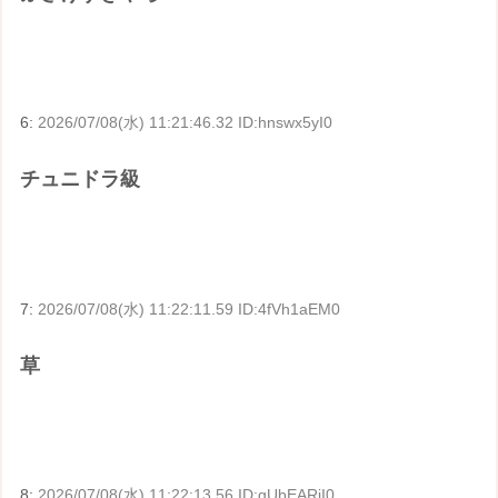
6:
2026/07/08(水) 11:21:46.32 ID:hnswx5yI0
チュニドラ級
7:
2026/07/08(水) 11:22:11.59 ID:4fVh1aEM0
草
8:
2026/07/08(水) 11:22:13.56 ID:gUbEARjI0