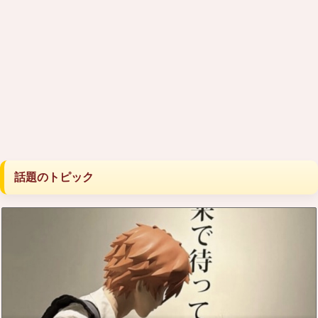
話題のトピック