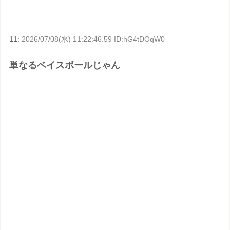
11:
2026/07/08(水) 11:22:46.59 ID:hG4tDOqW0
単なるベイスボールじゃん