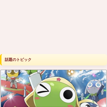
話題のトピック