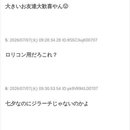
大きいお友達大歓喜やん🤢
5:
2026/07/07(火) 09:28:34.28 ID:8S5CXojK00707
ロリコン用だろこれ？
6:
2026/07/07(火) 09:30:53.54 ID:pk9VRM/L00707
七夕なのにジラーチじゃないのかよ