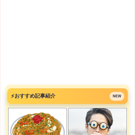
⚡
おすすめ記事紹介
NEW