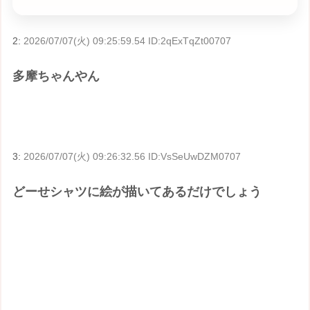
2:
2026/07/07(火) 09:25:59.54 ID:2qExTqZt00707
多摩ちゃんやん
3:
2026/07/07(火) 09:26:32.56 ID:VsSeUwDZM0707
どーせシャツに絵が描いてあるだけでしょう