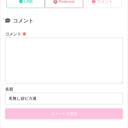
LINE
Pinterest
コメント
コメント
コメント
※
名前