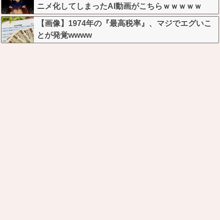
ニメ化してしまったAI動画がこちらｗｗｗｗｗ
【画像】1974年の『最高税率』、マジでエグいこ
とが発覚wwww