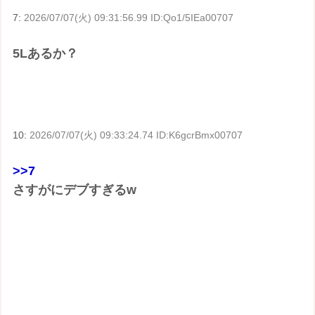
7:
2026/07/07(火) 09:31:56.99 ID:Qo1/5IEa00707
5Lあるか？
10:
2026/07/07(火) 09:33:24.74 ID:K6gcrBmx00707
>>7
さすがにデブすぎるw