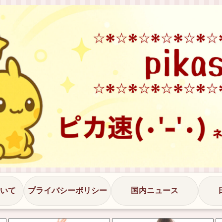
いて
プライバシーポリシー
国内ニュース