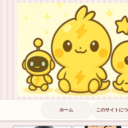
ホーム
このサイトにつ