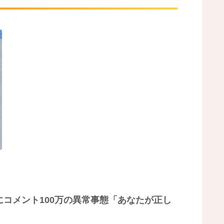
にコメント100万の異常事態「あなたが正し