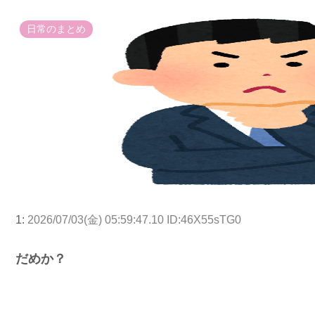
日常のまとめ
1:
2026/07/03(金) 05:59:47.10 ID:46X55sTG0
だめか？