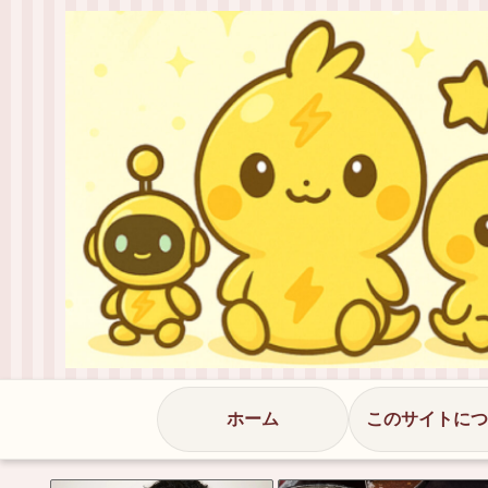
ホーム
このサイトにつ