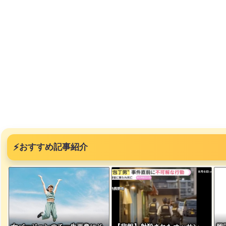
⚡
おすすめ記事紹介