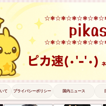
いて
プライバシーポリシー
国内ニュース