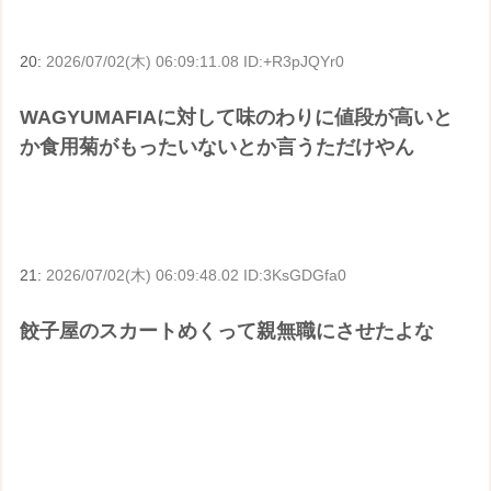
20:
2026/07/02(木) 06:09:11.08 ID:+R3pJQYr0
WAGYUMAFIAに対して味のわりに値段が高いと
か食用菊がもったいないとか言うただけやん
21:
2026/07/02(木) 06:09:48.02 ID:3KsGDGfa0
餃子屋のスカートめくって親無職にさせたよな