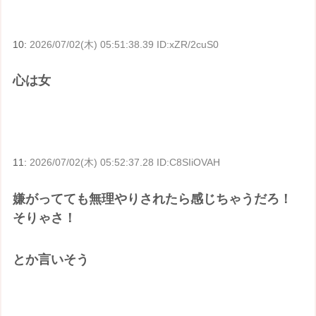
10:
2026/07/02(木) 05:51:38.39 ID:xZR/2cuS0
心は女
11:
2026/07/02(木) 05:52:37.28 ID:C8SIiOVAH
嫌がってても無理やりされたら感じちゃうだろ！
そりゃさ！
とか言いそう