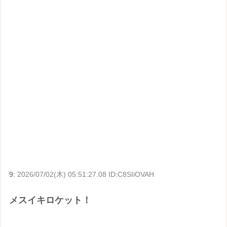
9:
2026/07/02(木) 05:51:27.08 ID:C8SIiOVAH
メスイキロケット！