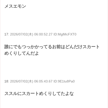
メスエモン
17:
2026/07/02(木) 06:00:52.27 ID:MglMcFXT0
誰にでもつっかかってるお前はどんだけスカート
めくりしてんだよ
18:
2026/07/02(木) 06:05:43.67 ID:9E1tu8Pa0
ススルにスカートめくりしてたよな