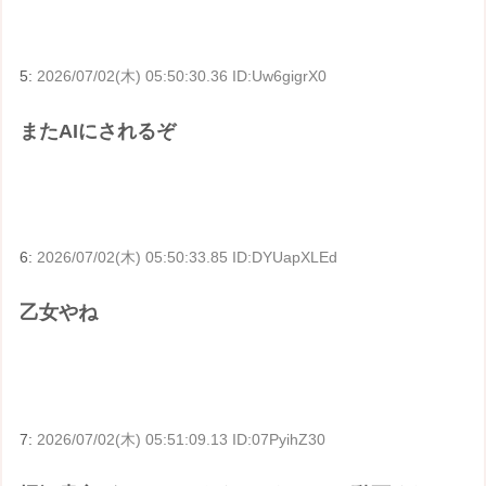
5:
2026/07/02(木) 05:50:30.36 ID:Uw6gigrX0
またAIにされるぞ
6:
2026/07/02(木) 05:50:33.85 ID:DYUapXLEd
乙女やね
7:
2026/07/02(木) 05:51:09.13 ID:07PyihZ30