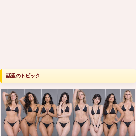
話題のトピック