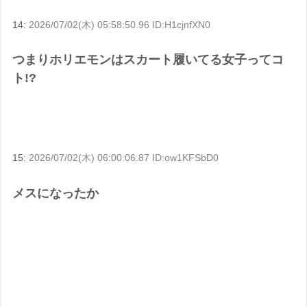
14:
2026/07/02(木) 05:58:50.96 ID:H1cjnfXN0
つまりホリエモンはスカート履いてる女子ってコ
ト!?
15:
2026/07/02(木) 06:00:06.87 ID:ow1KFSbD0
メスになったか