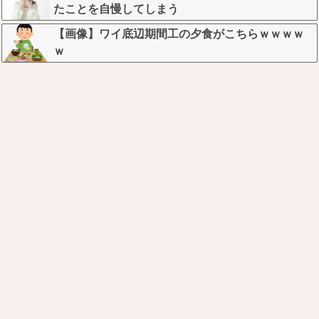
たことを自慢してしまう
【画像】ワイ底辺期間工の夕食がこちらｗｗｗｗ
ｗ