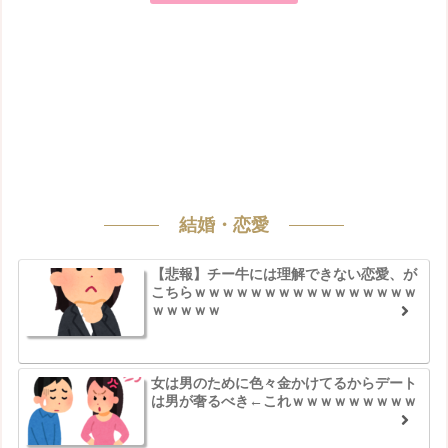
結婚・恋愛
【悲報】チー牛には理解できない恋愛、が
こちらｗｗｗｗｗｗｗｗｗｗｗｗｗｗｗｗ
ｗｗｗｗｗ
女は男のために色々金かけてるからデート
は男が奢るべき←これｗｗｗｗｗｗｗｗｗ