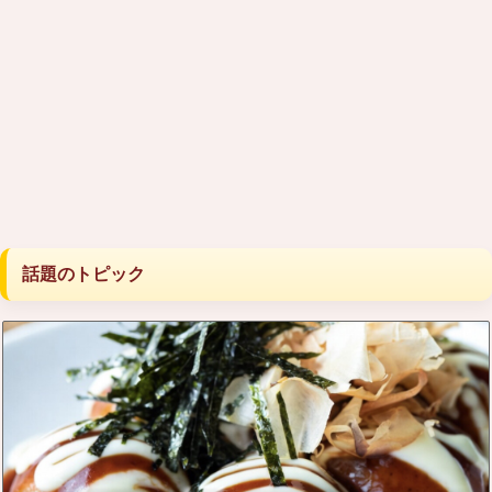
話題のトピック