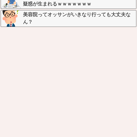
疑惑が生まれるｗｗｗｗｗｗｗ
美容院ってオッサンがいきなり行っても大丈夫な
ん？