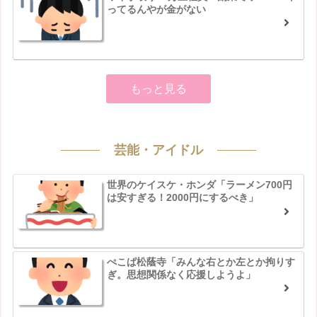
ってるんやが金がない
もっと見る
芸能・アイドル
世界のケイスケ・ホンダ「ラーメン700円
は安すぎる！2000円にするべき」
ぺこぱ松蔭寺「みんな右とか左とか拘りす
ぎ。思想関係なく応援しようよ」